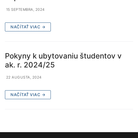
15 SEPTEMBRA, 2024
NAČÍTAŤ VIAC →
Pokyny k ubytovaniu študentov v
ak. r. 2024/25
22 AUGUSTA, 2024
NAČÍTAŤ VIAC →