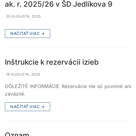
ak. r. 2025/26 v ŠD Jedlíkova 9
20 AUGUSTA, 2025
NAČÍTAŤ VIAC →
Inštrukcie k rezervácii izieb
18 AUGUSTA, 2025
DÔLEŽITÉ INFORMÁCIE Rezervácie nie sú povinné ani
záväzné.
NAČÍTAŤ VIAC →
Oznam