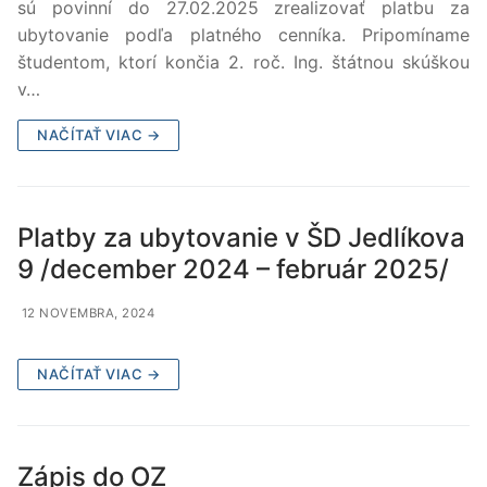
sú povinní do 27.02.2025 zrealizovať platbu za
ubytovanie podľa platného cenníka. Pripomíname
študentom, ktorí končia 2. roč. Ing. štátnou skúškou
v…
NAČÍTAŤ VIAC →
Platby za ubytovanie v ŠD Jedlíkova
9 /december 2024 – február 2025/
12 NOVEMBRA, 2024
NAČÍTAŤ VIAC →
Zápis do OZ