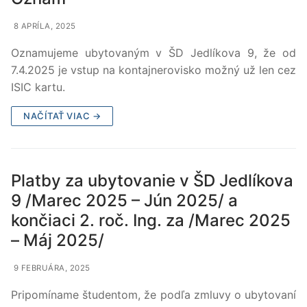
8 APRÍLA, 2025
Oznamujeme ubytovaným v ŠD Jedlíkova 9, že od
7.4.2025 je vstup na kontajnerovisko možný už len cez
ISIC kartu.
NAČÍTAŤ VIAC →
Platby za ubytovanie v ŠD Jedlíkova
9 /Marec 2025 – Jún 2025/ a
končiaci 2. roč. Ing. za /Marec 2025
– Máj 2025/
9 FEBRUÁRA, 2025
Pripomíname študentom, že podľa zmluvy o ubytovaní